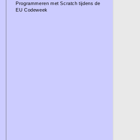
Programmeren met Scratch tijdens de
EU Codeweek