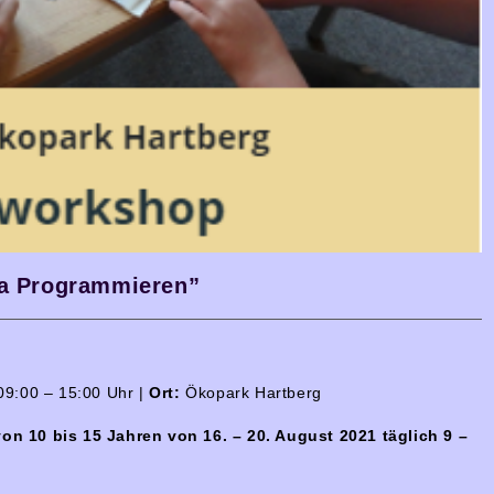
a Programmieren”
9:00 – 15:00 Uhr |
Ort:
Ökopark Hartberg
on 10 bis 15 Jahren von 16. – 20. August 2021
täglich 9 –