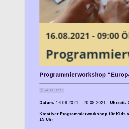
Programmierworkshop “Europ
juli 21, 2021
Datum:
16.08.2021 – 20.08.2021 |
Uhrzeit:
0
Kreativer Programmierworkshop für Kids v
15 Uhr