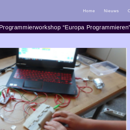
Home
Nieuws
Programmierworkshop “Europa Programmieren