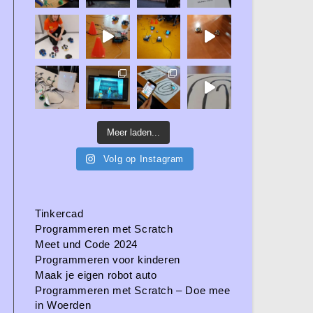
Meer laden...
Volg op Instagram
Tinkercad
Programmeren met Scratch
Meet und Code 2024
Programmeren voor kinderen
Maak je eigen robot auto
Programmeren met Scratch – Doe mee
in Woerden