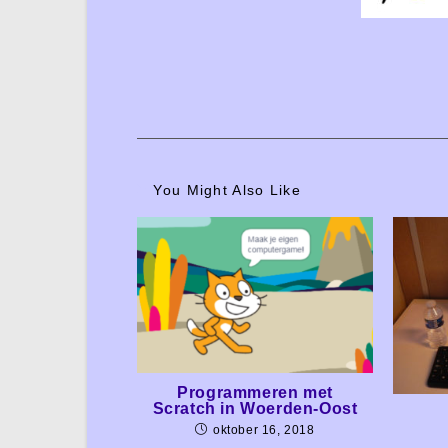
You Might Also Like
Programmeren met
Scratch in Woerden-Oost
oktober 16, 2018