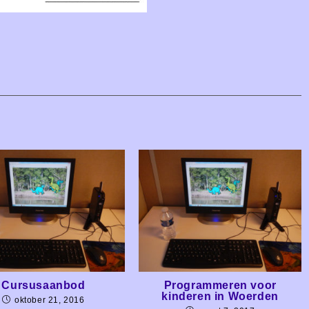
Cursusaanbod
Programmeren voor
kinderen in Woerden
oktober 21, 2016