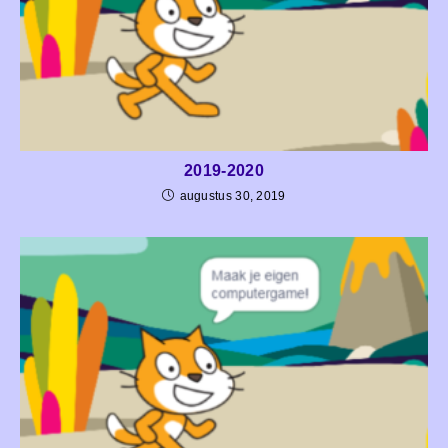
2019-2020
augustus 30, 2019