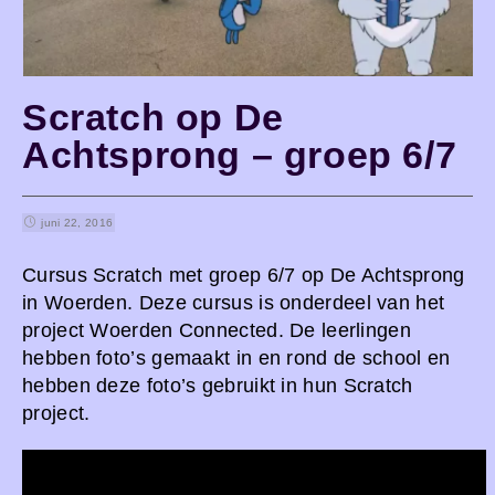
Scratch op De
Achtsprong – groep 6/7
juni 22, 2016
Cursus Scratch met groep 6/7 op De Achtsprong
in Woerden. Deze cursus is onderdeel van het
project Woerden Connected. De leerlingen
hebben foto’s gemaakt in en rond de school en
hebben deze foto’s gebruikt in hun Scratch
project.