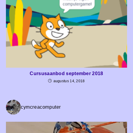
Cursusaanbod september 2018
augustus 14, 2018
cymcreacomputer