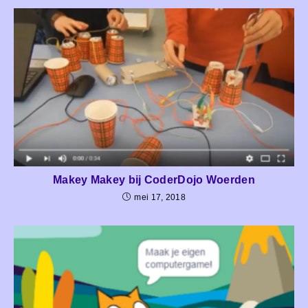
Makey Makey bij CoderDojo Woerden
mei 17, 2018