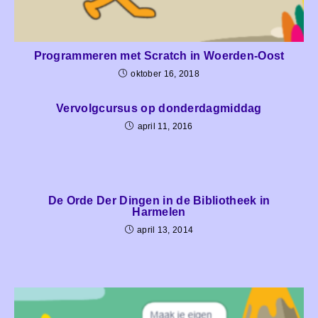
Programmeren met Scratch in Woerden-Oost
oktober 16, 2018
Vervolgcursus op donderdagmiddag
april 11, 2016
De Orde Der Dingen in de Bibliotheek in
Harmelen
april 13, 2014