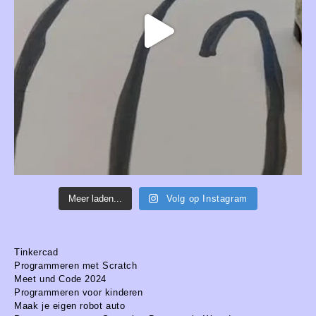
Meer laden...
Volg op Instagram
Tinkercad
Programmeren met Scratch
Meet und Code 2024
Programmeren voor kinderen
Maak je eigen robot auto