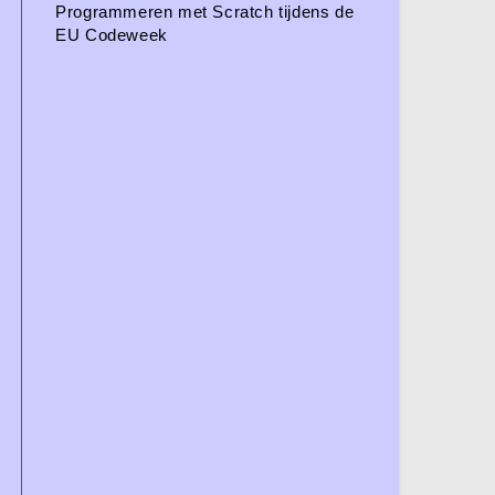
Programmeren met Scratch tijdens de
EU Codeweek