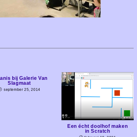
anis bij Galerie Van
Slagmaat
september 25, 2014
Een écht doolhof maken
in Scratch