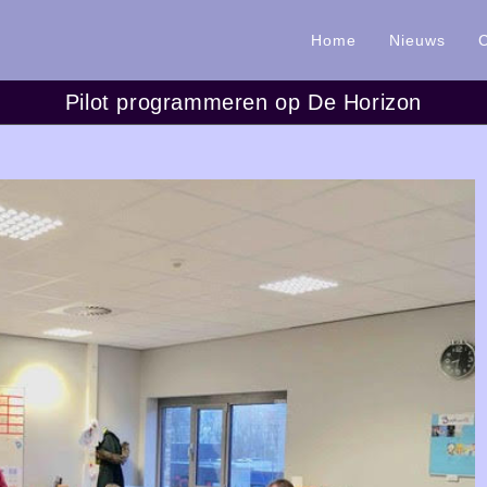
Home
Nieuws
Pilot programmeren op De Horizon