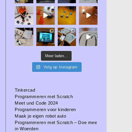
Meer laden...
Volg op Instagram
Tinkercad
Programmeren met Scratch
Meet und Code 2024
Programmeren voor kinderen
Maak je eigen robot auto
Programmeren met Scratch – Doe mee
in Woerden