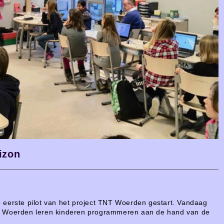
izon
 eerste pilot van het project TNT Woerden gestart. Vandaag
NT Woerden leren kinderen programmeren aan de hand van de