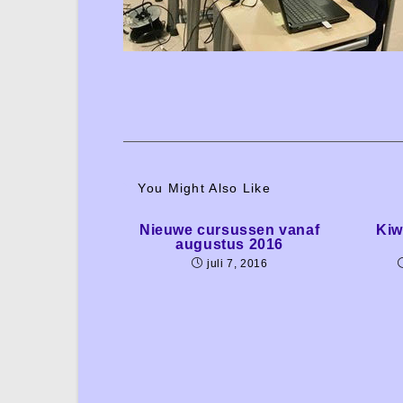
You Might Also Like
Nieuwe cursussen vanaf
Kiw
augustus 2016
juli 7, 2016