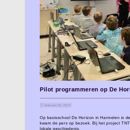
Pilot programmeren op De Hor
februari 20, 2017
Op basisschool De Horizon in Harmelen is de
kwam de pers op bezoek. Bij het project T
lokale geschiedenis.