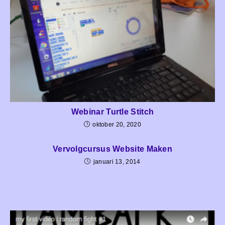
Webinar Turtle Stitch
oktober 20, 2020
Vervolgcursus Website Maken
januari 13, 2014