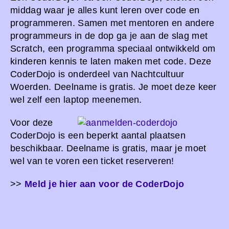
middag waar je alles kunt leren over code en
programmeren. Samen met mentoren en andere
programmeurs in de dop ga je aan de slag met
Scratch, een programma speciaal ontwikkeld om
kinderen kennis te laten maken met code. Deze
CoderDojo is onderdeel van Nachtcultuur
Woerden. Deelname is gratis. Je moet deze keer
wel zelf een laptop meenemen.
Voor deze
CoderDojo is een beperkt aantal plaatsen
beschikbaar. Deelname is gratis, maar je moet
wel van te voren een ticket reserveren!
>>
Meld je hier aan voor de CoderDojo