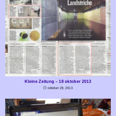
Kleine Zeitung – 18 oktober 2013
oktober 28, 2013