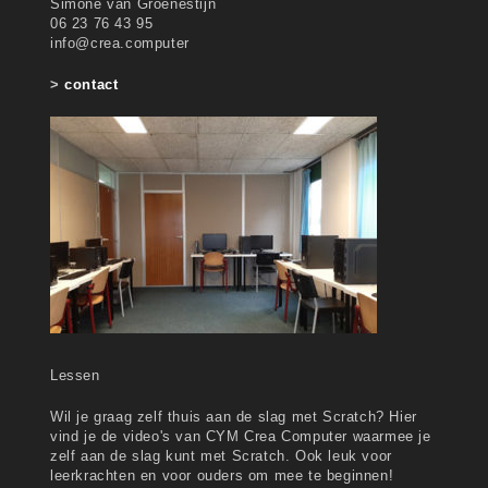
Simone van Groenestijn
06 23 76 43 95
info@crea.computer
>
contact
Lessen
Wil je graag zelf thuis aan de slag met Scratch? Hier
vind je de video's van CYM Crea Computer waarmee je
zelf aan de slag kunt met Scratch. Ook leuk voor
leerkrachten en voor ouders om mee te beginnen!