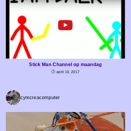
Stick Man Channel op maandag
april 10, 2017
cymcreacomputer