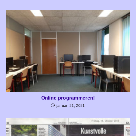
Online programmeren!
januari 21, 2021