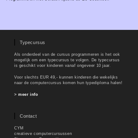
Typecursus
Als onderdeel van de cursus programmeren is het ook
mogelijk om een typecursus te volgen. De typecursus
is geschikt voor kinderen vanaf ongeveer 10 jaar.
Voor slechts EUR 49,- kunnen kinderen die wekelijks
naar de computercursus komen hun typediploma halen!
>
meer info
Contact
CYM
creatieve computercursussen