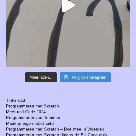
Meer laden...
Volg op Instagram
Tinkercad
Programmeren met Scratch
Meet und Code 2024
Programmeren voor kinderen
Maak je eigen robot auto
Programmeren met Scratch – Doe mee in Woerden
Programmeren met Scratch tijdens de EU Codeweek